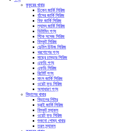
কুকুরের খাবার
চিকেন জার্কি সিরিজ
হাঁসের জার্কি সিরিজ
বিফ জার্কি সিরিজ
ল্যাম্ব জার্কি সিরিজ
ভিটামিন পণ্য
স্টিক সসেজ সিরিজ
বিস্কুট সিরিজ
ডেন্টাল চিউজ সিরিজ
খরগোশের পণ্য
মাছের চামড়ার সিরিজ
এফডি পণ্য
এফডি সিরিজ
রিটোর্ট পণ্য
মাংস জার্কি সিরিজ
ওয়েট ফুড সিরিজ
অসাধারণ পণ্য
বিড়ালের খাবার
বিড়ালের লিটার
ড্রাই জার্কি সিরিজ
বিস্কুট স্ন্যাকস
ওয়েট ফুড সিরিজ
শুকনো পোষ্য খাবার
তরল স্ন্যাকস