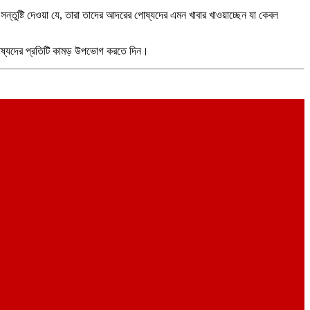
ন্তুষ্টি দেওয়া যে, তারা তাদের আদরের পোষ্যদের এমন খাবার খাওয়াচ্ছেন যা কেবল
 পোষ্যদের প্রতিটি কামড় উপভোগ করতে দিন।