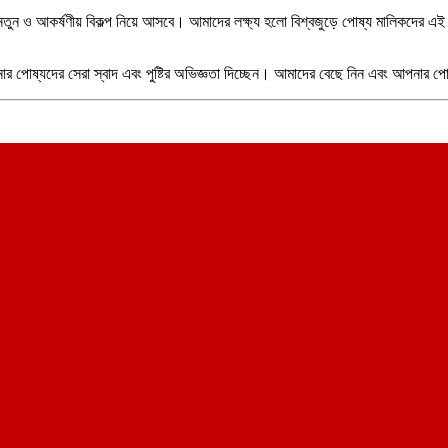
ুন ও আকর্ষণীয় বিকল্প নিয়ে আসবে। আমাদের লক্ষ্য হলো বিশ্বজুড়ে পোষ্য মালিকদের এই স
নার পোষ্যদের সেরা স্বাদ এবং পুষ্টির অভিজ্ঞতা দিচ্ছেন। আমাদের বেছে নিন এবং আপনার