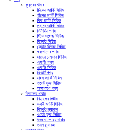
কুকুরের খাবার
চিকেন জার্কি সিরিজ
হাঁসের জার্কি সিরিজ
বিফ জার্কি সিরিজ
ল্যাম্ব জার্কি সিরিজ
ভিটামিন পণ্য
স্টিক সসেজ সিরিজ
বিস্কুট সিরিজ
ডেন্টাল চিউজ সিরিজ
খরগোশের পণ্য
মাছের চামড়ার সিরিজ
এফডি পণ্য
এফডি সিরিজ
রিটোর্ট পণ্য
মাংস জার্কি সিরিজ
ওয়েট ফুড সিরিজ
অসাধারণ পণ্য
বিড়ালের খাবার
বিড়ালের লিটার
ড্রাই জার্কি সিরিজ
বিস্কুট স্ন্যাকস
ওয়েট ফুড সিরিজ
শুকনো পোষ্য খাবার
তরল স্ন্যাকস