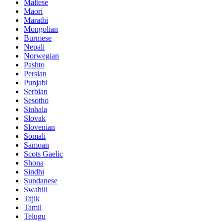
Maltese
Maori
Marathi
Mongolian
Burmese
Nepali
Norwegian
Pashto
Persian
Punjabi
Serbian
Sesotho
Sinhala
Slovak
Slovenian
Somali
Samoan
Scots Gaelic
Shona
Sindhi
Sundanese
Swahili
Tajik
Tamil
Telugu