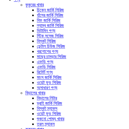
কুকুরের খাবার
চিকেন জার্কি সিরিজ
হাঁসের জার্কি সিরিজ
বিফ জার্কি সিরিজ
ল্যাম্ব জার্কি সিরিজ
ভিটামিন পণ্য
স্টিক সসেজ সিরিজ
বিস্কুট সিরিজ
ডেন্টাল চিউজ সিরিজ
খরগোশের পণ্য
মাছের চামড়ার সিরিজ
এফডি পণ্য
এফডি সিরিজ
রিটোর্ট পণ্য
মাংস জার্কি সিরিজ
ওয়েট ফুড সিরিজ
অসাধারণ পণ্য
বিড়ালের খাবার
বিড়ালের লিটার
ড্রাই জার্কি সিরিজ
বিস্কুট স্ন্যাকস
ওয়েট ফুড সিরিজ
শুকনো পোষ্য খাবার
তরল স্ন্যাকস