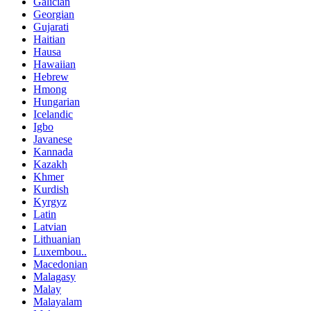
Galician
Georgian
Gujarati
Haitian
Hausa
Hawaiian
Hebrew
Hmong
Hungarian
Icelandic
Igbo
Javanese
Kannada
Kazakh
Khmer
Kurdish
Kyrgyz
Latin
Latvian
Lithuanian
Luxembou..
Macedonian
Malagasy
Malay
Malayalam