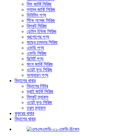
বিফ জার্কি সিরিজ
ল্যাম্ব জার্কি সিরিজ
ভিটামিন পণ্য
স্টিক সসেজ সিরিজ
বিস্কুট সিরিজ
ডেন্টাল চিউজ সিরিজ
খরগোশের পণ্য
মাছের চামড়ার সিরিজ
এফডি পণ্য
এফডি সিরিজ
রিটোর্ট পণ্য
মাংস জার্কি সিরিজ
ওয়েট ফুড সিরিজ
অসাধারণ পণ্য
বিড়ালের খাবার
বিড়ালের লিটার
ড্রাই জার্কি সিরিজ
বিস্কুট স্ন্যাকস
ওয়েট ফুড সিরিজ
তরল স্ন্যাকস
কুকুরের খাবার
বিড়ালের খাবার