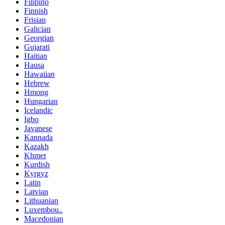
Filipino
Finnish
Frisian
Galician
Georgian
Gujarati
Haitian
Hausa
Hawaiian
Hebrew
Hmong
Hungarian
Icelandic
Igbo
Javanese
Kannada
Kazakh
Khmer
Kurdish
Kyrgyz
Latin
Latvian
Lithuanian
Luxembou..
Macedonian