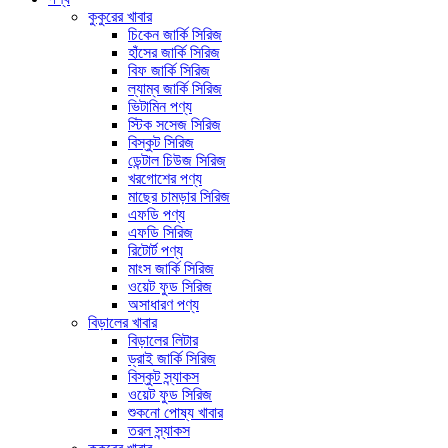
কুকুরের খাবার
চিকেন জার্কি সিরিজ
হাঁসের জার্কি সিরিজ
বিফ জার্কি সিরিজ
ল্যাম্ব জার্কি সিরিজ
ভিটামিন পণ্য
স্টিক সসেজ সিরিজ
বিস্কুট সিরিজ
ডেন্টাল চিউজ সিরিজ
খরগোশের পণ্য
মাছের চামড়ার সিরিজ
এফডি পণ্য
এফডি সিরিজ
রিটোর্ট পণ্য
মাংস জার্কি সিরিজ
ওয়েট ফুড সিরিজ
অসাধারণ পণ্য
বিড়ালের খাবার
বিড়ালের লিটার
ড্রাই জার্কি সিরিজ
বিস্কুট স্ন্যাকস
ওয়েট ফুড সিরিজ
শুকনো পোষ্য খাবার
তরল স্ন্যাকস