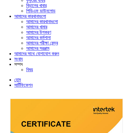
কুকুরের খাবার
বিড়ালের খাবার
পিডিএফ ডাউনলোড
আমাদের কারখানাগুলো
আমাদের কারখানাগুলো
আমাদের খামার
আমাদের উপকরণ
আমাদের কর্মশালা
আমাদের পরীক্ষা কেন্দ্র
আমাদের সরঞ্জাম
আমাদের সাথে যোগাযোগ করুন
সংবাদ
সম্পদ
বিষয়
হোম
সার্টিফিকেশন