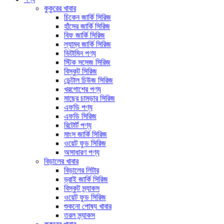
কুকুরের খাবার
চিকেন জার্কি সিরিজ
হাঁসের জার্কি সিরিজ
বিফ জার্কি সিরিজ
ল্যাম্ব জার্কি সিরিজ
ভিটামিন পণ্য
স্টিক সসেজ সিরিজ
বিস্কুট সিরিজ
ডেন্টাল চিউজ সিরিজ
খরগোশের পণ্য
মাছের চামড়ার সিরিজ
এফডি পণ্য
এফডি সিরিজ
রিটোর্ট পণ্য
মাংস জার্কি সিরিজ
ওয়েট ফুড সিরিজ
অসাধারণ পণ্য
বিড়ালের খাবার
বিড়ালের লিটার
ড্রাই জার্কি সিরিজ
বিস্কুট স্ন্যাকস
ওয়েট ফুড সিরিজ
শুকনো পোষ্য খাবার
তরল স্ন্যাকস