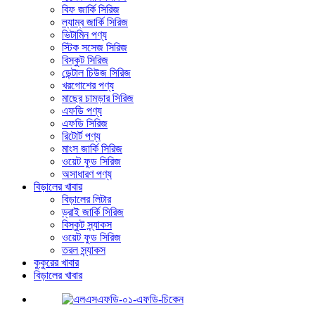
বিফ জার্কি সিরিজ
ল্যাম্ব জার্কি সিরিজ
ভিটামিন পণ্য
স্টিক সসেজ সিরিজ
বিস্কুট সিরিজ
ডেন্টাল চিউজ সিরিজ
খরগোশের পণ্য
মাছের চামড়ার সিরিজ
এফডি পণ্য
এফডি সিরিজ
রিটোর্ট পণ্য
মাংস জার্কি সিরিজ
ওয়েট ফুড সিরিজ
অসাধারণ পণ্য
বিড়ালের খাবার
বিড়ালের লিটার
ড্রাই জার্কি সিরিজ
বিস্কুট স্ন্যাকস
ওয়েট ফুড সিরিজ
তরল স্ন্যাকস
কুকুরের খাবার
বিড়ালের খাবার