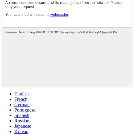
English
French
German
Portuguese
Spanish
Russian
Japanese
Korean