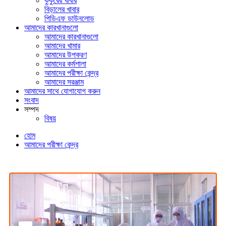
কুকুরের খাবার
বিড়ালের খাবার
পিডিএফ ডাউনলোড
আমাদের কারখানাগুলো
আমাদের কারখানাগুলো
আমাদের খামার
আমাদের উপকরণ
আমাদের কর্মশালা
আমাদের পরীক্ষা কেন্দ্র
আমাদের সরঞ্জাম
আমাদের সাথে যোগাযোগ করুন
সংবাদ
সম্পদ
বিষয়
হোম
আমাদের পরীক্ষা কেন্দ্র