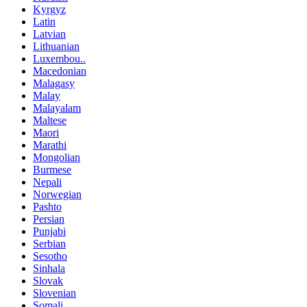
Kyrgyz
Latin
Latvian
Lithuanian
Luxembou..
Macedonian
Malagasy
Malay
Malayalam
Maltese
Maori
Marathi
Mongolian
Burmese
Nepali
Norwegian
Pashto
Persian
Punjabi
Serbian
Sesotho
Sinhala
Slovak
Slovenian
Somali