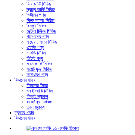
বিফ জার্কি সিরিজ
ল্যাম্ব জার্কি সিরিজ
ভিটামিন পণ্য
স্টিক সসেজ সিরিজ
বিস্কুট সিরিজ
ডেন্টাল চিউজ সিরিজ
খরগোশের পণ্য
মাছের চামড়ার সিরিজ
এফডি পণ্য
এফডি সিরিজ
রিটোর্ট পণ্য
মাংস জার্কি সিরিজ
ওয়েট ফুড সিরিজ
অসাধারণ পণ্য
বিড়ালের খাবার
বিড়ালের লিটার
ড্রাই জার্কি সিরিজ
বিস্কুট স্ন্যাকস
ওয়েট ফুড সিরিজ
তরল স্ন্যাকস
কুকুরের খাবার
বিড়ালের খাবার