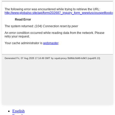
English