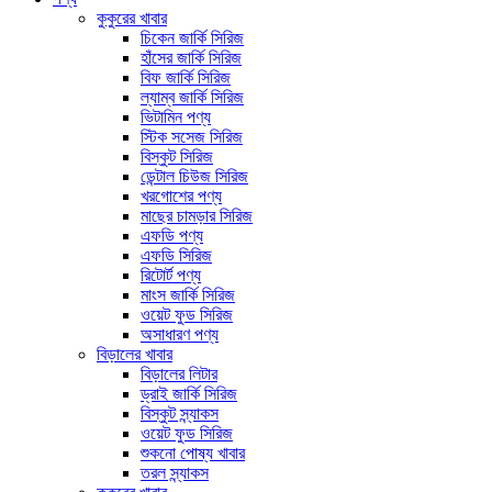
কুকুরের খাবার
চিকেন জার্কি সিরিজ
হাঁসের জার্কি সিরিজ
বিফ জার্কি সিরিজ
ল্যাম্ব জার্কি সিরিজ
ভিটামিন পণ্য
স্টিক সসেজ সিরিজ
বিস্কুট সিরিজ
ডেন্টাল চিউজ সিরিজ
খরগোশের পণ্য
মাছের চামড়ার সিরিজ
এফডি পণ্য
এফডি সিরিজ
রিটোর্ট পণ্য
মাংস জার্কি সিরিজ
ওয়েট ফুড সিরিজ
অসাধারণ পণ্য
বিড়ালের খাবার
বিড়ালের লিটার
ড্রাই জার্কি সিরিজ
বিস্কুট স্ন্যাকস
ওয়েট ফুড সিরিজ
শুকনো পোষ্য খাবার
তরল স্ন্যাকস