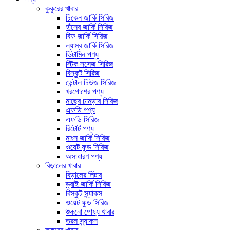
কুকুরের খাবার
চিকেন জার্কি সিরিজ
হাঁসের জার্কি সিরিজ
বিফ জার্কি সিরিজ
ল্যাম্ব জার্কি সিরিজ
ভিটামিন পণ্য
স্টিক সসেজ সিরিজ
বিস্কুট সিরিজ
ডেন্টাল চিউজ সিরিজ
খরগোশের পণ্য
মাছের চামড়ার সিরিজ
এফডি পণ্য
এফডি সিরিজ
রিটোর্ট পণ্য
মাংস জার্কি সিরিজ
ওয়েট ফুড সিরিজ
অসাধারণ পণ্য
বিড়ালের খাবার
বিড়ালের লিটার
ড্রাই জার্কি সিরিজ
বিস্কুট স্ন্যাকস
ওয়েট ফুড সিরিজ
শুকনো পোষ্য খাবার
তরল স্ন্যাকস