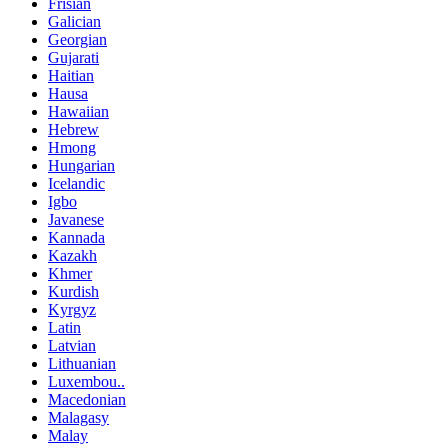
Frisian
Galician
Georgian
Gujarati
Haitian
Hausa
Hawaiian
Hebrew
Hmong
Hungarian
Icelandic
Igbo
Javanese
Kannada
Kazakh
Khmer
Kurdish
Kyrgyz
Latin
Latvian
Lithuanian
Luxembou..
Macedonian
Malagasy
Malay