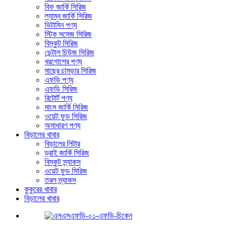
বিফ জার্কি সিরিজ
ল্যাম্ব জার্কি সিরিজ
ভিটামিন পণ্য
স্টিক সসেজ সিরিজ
বিস্কুট সিরিজ
ডেন্টাল চিউজ সিরিজ
খরগোশের পণ্য
মাছের চামড়ার সিরিজ
এফডি পণ্য
এফডি সিরিজ
রিটোর্ট পণ্য
মাংস জার্কি সিরিজ
ওয়েট ফুড সিরিজ
অসাধারণ পণ্য
বিড়ালের খাবার
বিড়ালের লিটার
ড্রাই জার্কি সিরিজ
বিস্কুট স্ন্যাকস
ওয়েট ফুড সিরিজ
তরল স্ন্যাকস
কুকুরের খাবার
বিড়ালের খাবার