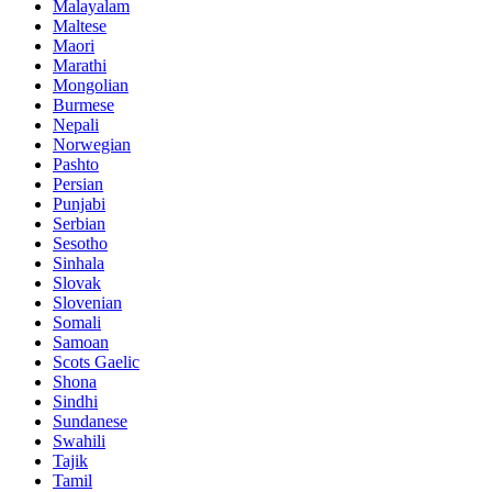
Malayalam
Maltese
Maori
Marathi
Mongolian
Burmese
Nepali
Norwegian
Pashto
Persian
Punjabi
Serbian
Sesotho
Sinhala
Slovak
Slovenian
Somali
Samoan
Scots Gaelic
Shona
Sindhi
Sundanese
Swahili
Tajik
Tamil