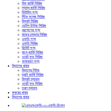
বিফ জার্কি সিরিজ
ল্যাম্ব জার্কি সিরিজ
ভিটামিন পণ্য
স্টিক সসেজ সিরিজ
বিস্কুট সিরিজ
ডেন্টাল চিউজ সিরিজ
খরগোশের পণ্য
মাছের চামড়ার সিরিজ
এফডি পণ্য
এফডি সিরিজ
রিটোর্ট পণ্য
মাংস জার্কি সিরিজ
ওয়েট ফুড সিরিজ
অসাধারণ পণ্য
বিড়ালের খাবার
বিড়ালের লিটার
ড্রাই জার্কি সিরিজ
বিস্কুট স্ন্যাকস
ওয়েট ফুড সিরিজ
তরল স্ন্যাকস
কুকুরের খাবার
বিড়ালের খাবার