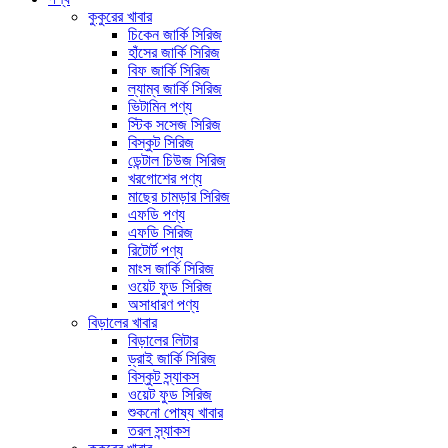
কুকুরের খাবার
চিকেন জার্কি সিরিজ
হাঁসের জার্কি সিরিজ
বিফ জার্কি সিরিজ
ল্যাম্ব জার্কি সিরিজ
ভিটামিন পণ্য
স্টিক সসেজ সিরিজ
বিস্কুট সিরিজ
ডেন্টাল চিউজ সিরিজ
খরগোশের পণ্য
মাছের চামড়ার সিরিজ
এফডি পণ্য
এফডি সিরিজ
রিটোর্ট পণ্য
মাংস জার্কি সিরিজ
ওয়েট ফুড সিরিজ
অসাধারণ পণ্য
বিড়ালের খাবার
বিড়ালের লিটার
ড্রাই জার্কি সিরিজ
বিস্কুট স্ন্যাকস
ওয়েট ফুড সিরিজ
শুকনো পোষ্য খাবার
তরল স্ন্যাকস