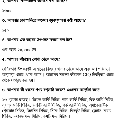
২. আপনার কোম্পানিতে কতজন কর্মী আছেন?
১৩০০
৩. আপনার কোম্পানিতে কতজন ব্যবস্থাপনা কর্মী আছেন?
১৫০
৪. আপনার এক বছরের উৎপাদন ক্ষমতা কত টন?
এক বছরে ৫০,০০০ টন
৫. আপনার কাঁচামাল কোথা থেকে আসে?
বেশিরভাগ উপকরণই আমাদের নিজস্ব খামার থেকে আসে এবং অল্প পরিমাণে
অন্যান্য খামার থেকে আসে। আমাদের সমস্ত কাঁচামাল CIQ নিবন্ধিত খামার
থেকে সংগ্রহ করা হয়।
৬. আপনারা কী ধরনের পণ্য রপ্তানি করেন? এগুলোর আর্দ্রতা কত?
১৩ প্রকার রয়েছে। চিকেন জার্কি সিরিজ, ডাক জার্কি সিরিজ, বিফ জার্কি সিরিজ,
ল্যাম্ব জার্কি সিরিজ, র‍্যাবিট জার্কি সিরিজ, পর্ক জার্কি সিরিজ, অ্যাকোয়াটিক
প্রোডাক্ট সিরিজ, ভিটামিন সিরিজ, স্টিক সিরিজ, বিস্কুট সিরিজ, ডেন্টাল কেয়ার
সিরিজ, ক্যানড ফুড সিরিজ, ক্যাট ফুড সিরিজ।