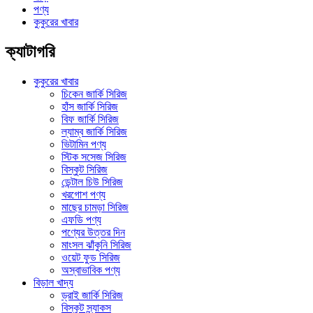
পণ্য
কুকুরের খাবার
ক্যাটাগরি
কুকুরের খাবার
চিকেন জার্কি সিরিজ
হাঁস জার্কি সিরিজ
বিফ জার্কি সিরিজ
ল্যাম্ব জার্কি সিরিজ
ভিটামিন পণ্য
স্টিক সসেজ সিরিজ
বিস্কুট সিরিজ
ডেন্টাল চিউ সিরিজ
খরগোশ পণ্য
মাছের চামড়া সিরিজ
এফডি পণ্য
পণ্যের উত্তর দিন
মাংসল ঝাঁকুনি সিরিজ
ওয়েট ফুড সিরিজ
অস্বাভাবিক পণ্য
বিড়াল খাদ্য
ড্রাই জার্কি সিরিজ
বিস্কুট স্ন্যাকস